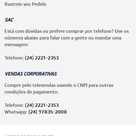
Rastreie seu Pedido
SAC
Está com dúvidas ou prefere comprar por telefone? Use os
números abaixo para falar com a gente ou mandar uma
mensagem:
Telefone:
(24) 2221-2353
VENDAS CORPORATIVAS
Compre pelo televendas usando o CNPJ para outras
condições de pagamento.
Telefone:
(24) 2221-2353
Whatsapp:
(24) 97835-2008