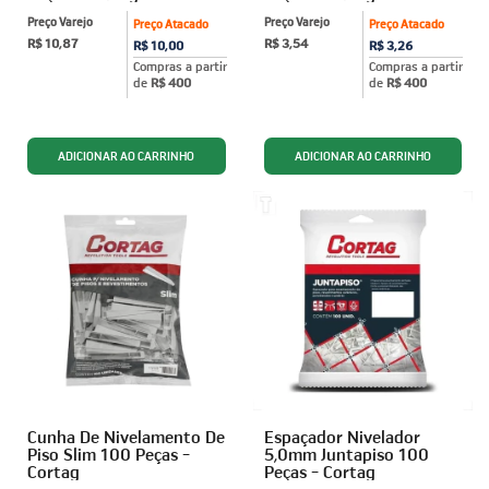
Preço Varejo
Preço Varejo
Preço Atacado
Preço Atacado
R$ 10,87
R$ 3,54
R$ 10,00
R$ 3,26
Compras a partir
Compras a partir
de
R$ 400
de
R$ 400
Cunha De Nivelamento De
Espaçador Nivelador
Piso Slim 100 Peças -
5,0mm Juntapiso 100
Cortag
Peças - Cortag