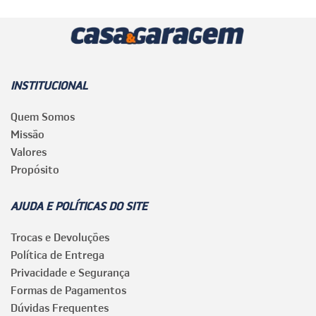
INSTITUCIONAL
Quem Somos
Missão
Valores
Propósito
AJUDA E POLÍTICAS DO SITE
Trocas e Devoluções
Política de Entrega
Privacidade e Segurança
Formas de Pagamentos
Dúvidas Frequentes