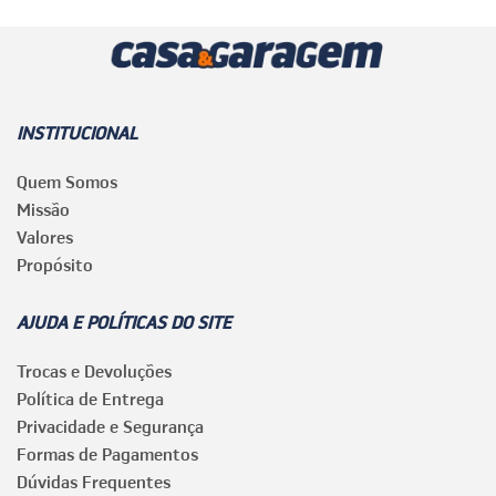
INSTITUCIONAL
Quem Somos
Missão
Valores
Propósito
AJUDA E POLÍTICAS DO SITE
Trocas e Devoluções
Política de Entrega
Privacidade e Segurança
Formas de Pagamentos
Dúvidas Frequentes