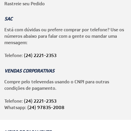
Rastreie seu Pedido
SAC
Está com dúvidas ou prefere comprar por telefone? Use os
números abaixo para falar com a gente ou mandar uma
mensagem:
Telefone:
(24) 2221-2353
VENDAS CORPORATIVAS
Compre pelo televendas usando o CNPJ para outras
condições de pagamento.
Telefone:
(24) 2221-2353
Whatsapp:
(24) 97835-2008