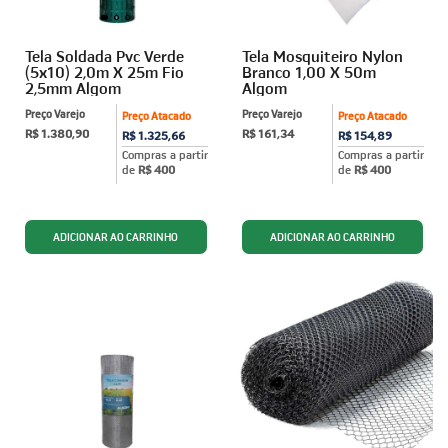
Tela Soldada Pvc Verde
Tela Mosquiteiro Nylon
(5x10) 2,0m X 25m Fio
Branco 1,00 X 50m
2,5mm Algom
Algom
Preço Varejo
Preço Varejo
Preço Atacado
Preço Atacado
R$ 1.380,90
R$ 161,34
R$ 1.325,66
R$ 154,89
Compras a partir
Compras a partir
de
R$ 400
de
R$ 400