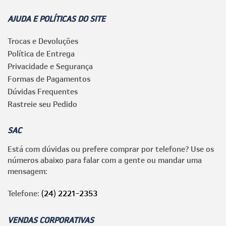
AJUDA E POLÍTICAS DO SITE
Trocas e Devoluções
Política de Entrega
Privacidade e Segurança
Formas de Pagamentos
Dúvidas Frequentes
Rastreie seu Pedido
SAC
Está com dúvidas ou prefere comprar por telefone? Use os
números abaixo para falar com a gente ou mandar uma
mensagem:
Telefone:
(24) 2221-2353
VENDAS CORPORATIVAS