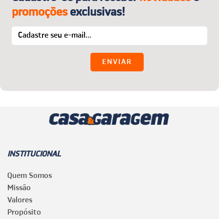
promoções
exclusivas!
INSTITUCIONAL
Quem Somos
Missão
Valores
Propósito