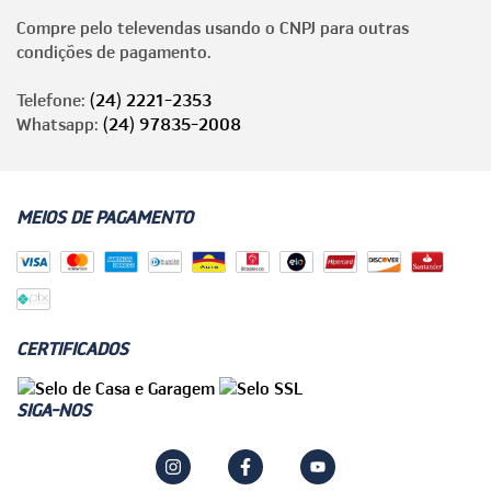
Compre pelo televendas usando o CNPJ para outras
condições de pagamento.
Telefone:
(24) 2221-2353
Whatsapp:
(24) 97835-2008
MEIOS DE PAGAMENTO
CERTIFICADOS
SIGA-NOS