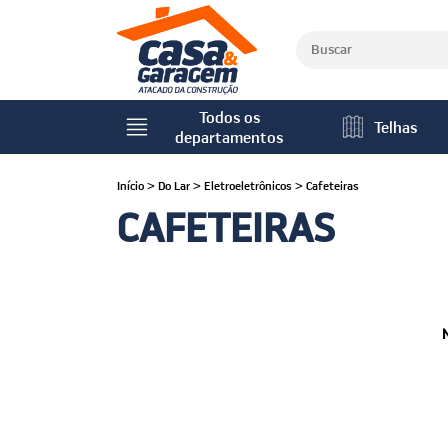
Todos os
Telhas
departamentos
Início
>
Do Lar
>
Eletroeletrônicos
>
Cafeteiras
CAFETEIRAS