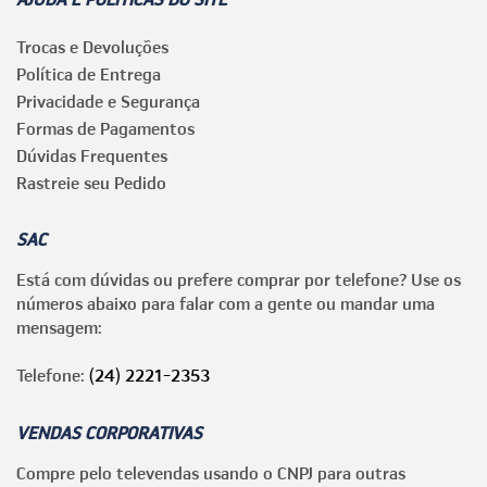
Trocas e Devoluções
Política de Entrega
Privacidade e Segurança
Formas de Pagamentos
Dúvidas Frequentes
Rastreie seu Pedido
SAC
Está com dúvidas ou prefere comprar por telefone? Use os
números abaixo para falar com a gente ou mandar uma
mensagem:
Telefone:
(24) 2221-2353
VENDAS CORPORATIVAS
Compre pelo televendas usando o CNPJ para outras