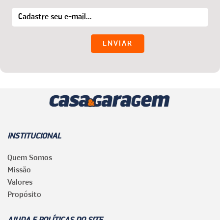
INSTITUCIONAL
Quem Somos
Missão
Valores
Propósito
AJUDA E POLÍTICAS DO SITE