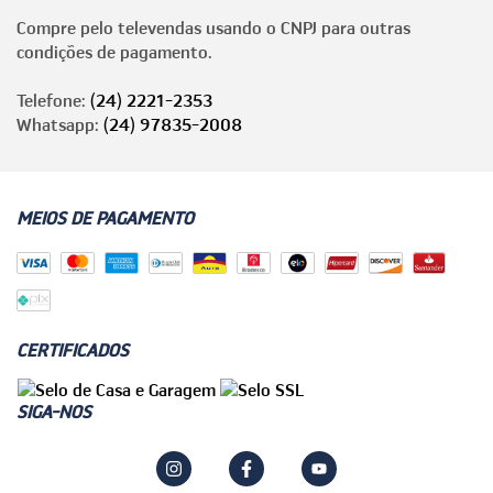
Compre pelo televendas usando o CNPJ para outras
condições de pagamento.
Telefone:
(24) 2221-2353
Whatsapp:
(24) 97835-2008
MEIOS DE PAGAMENTO
CERTIFICADOS
SIGA-NOS