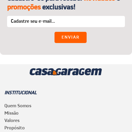
promoções
exclusivas!
INSTITUCIONAL
Quem Somos
Missão
Valores
Propósito