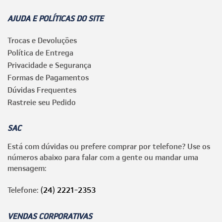
AJUDA E POLÍTICAS DO SITE
Trocas e Devoluções
Política de Entrega
Privacidade e Segurança
Formas de Pagamentos
Dúvidas Frequentes
Rastreie seu Pedido
SAC
Está com dúvidas ou prefere comprar por telefone? Use os
números abaixo para falar com a gente ou mandar uma
mensagem:
Telefone:
(24) 2221-2353
VENDAS CORPORATIVAS