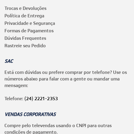
Trocas e Devoluções
Política de Entrega
Privacidade e Segurança
Formas de Pagamentos
Dúvidas Frequentes
Rastreie seu Pedido
SAC
Está com dúvidas ou prefere comprar por telefone? Use os
números abaixo para falar com a gente ou mandar uma
mensagem:
Telefone:
(24) 2221-2353
VENDAS CORPORATIVAS
Compre pelo televendas usando o CNPJ para outras
condições de pagamento.