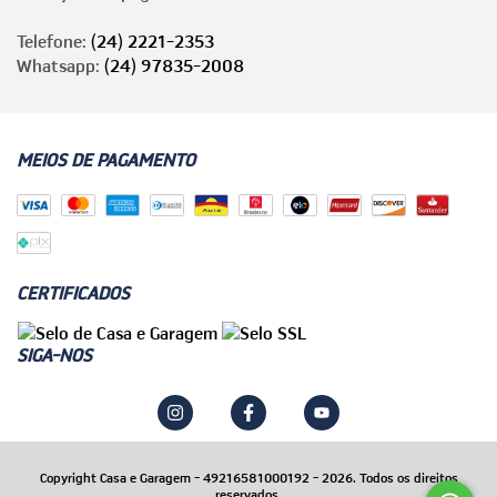
Telefone:
(24) 2221-2353
Whatsapp:
(24) 97835-2008
MEIOS DE PAGAMENTO
CERTIFICADOS
SIGA-NOS
Copyright Casa e Garagem - 49216581000192 - 2026. Todos os direitos
reservados.