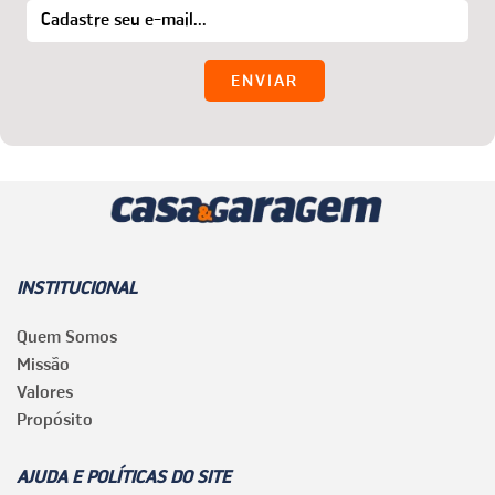
INSTITUCIONAL
Quem Somos
Missão
Valores
Propósito
AJUDA E POLÍTICAS DO SITE