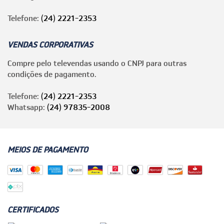
Telefone:
(24) 2221-2353
VENDAS CORPORATIVAS
Compre pelo televendas usando o CNPJ para outras
condições de pagamento.
Telefone:
(24) 2221-2353
Whatsapp:
(24) 97835-2008
MEIOS DE PAGAMENTO
CERTIFICADOS