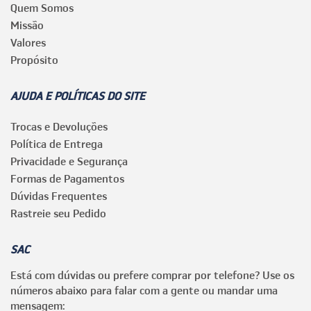
Quem Somos
Missão
Valores
Propósito
AJUDA E POLÍTICAS DO SITE
Trocas e Devoluções
Política de Entrega
Privacidade e Segurança
Formas de Pagamentos
Dúvidas Frequentes
Rastreie seu Pedido
SAC
Está com dúvidas ou prefere comprar por telefone? Use os
números abaixo para falar com a gente ou mandar uma
mensagem: