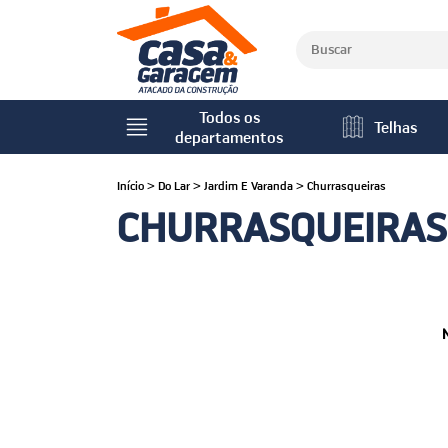
Todos os
Telhas
departamentos
Início
>
Do Lar
>
Jardim E Varanda
>
Churrasqueiras
CHURRASQUEIRAS