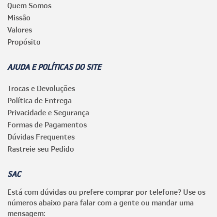
Quem Somos
Missão
Valores
Propósito
AJUDA E POLÍTICAS DO SITE
Trocas e Devoluções
Política de Entrega
Privacidade e Segurança
Formas de Pagamentos
Dúvidas Frequentes
Rastreie seu Pedido
SAC
Está com dúvidas ou prefere comprar por telefone? Use os
números abaixo para falar com a gente ou mandar uma
mensagem: