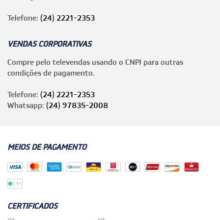
Telefone:
(24) 2221-2353
VENDAS CORPORATIVAS
Compre pelo televendas usando o CNPJ para outras
condições de pagamento.
Telefone:
(24) 2221-2353
Whatsapp:
(24) 97835-2008
MEIOS DE PAGAMENTO
CERTIFICADOS